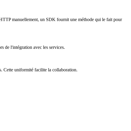
te HTTP manuellement, un SDK fournit une méthode qui le fait pour
 de l'intégration avec les services.
 Cette uniformité facilite la collaboration.