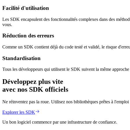
Facilité d'utilisation
Les SDK encapsulent des fonctionnalités complexes dans des méthodes 
vous.
Réduction des erreurs
Comme un SDK contient déjà du code testé et validé, le risque d'erreurs
Standardisation
Tous les développeurs qui utilisent le SDK suivent la même approche pou
Développez plus vite
avec nos
SDK officiels
Ne réinventez pas la roue. Utilisez nos bibliothèques prêtes à l'emplo
Explorer les SDK
Un bon logiciel commence par une infrastructure de confiance.