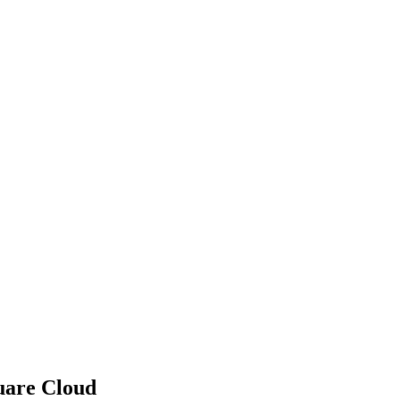
uare Cloud