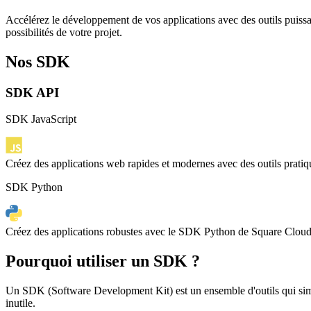
Accélérez le développement de vos applications avec des outils puiss
possibilités de votre projet.
Nos SDK
SDK API
SDK JavaScript
Créez des applications web rapides et modernes avec des outils pratiq
SDK Python
Créez des applications robustes avec le SDK Python de Square Cloud, i
Pourquoi utiliser un SDK ?
Un SDK (Software Development Kit) est un ensemble d'outils qui simpli
inutile.