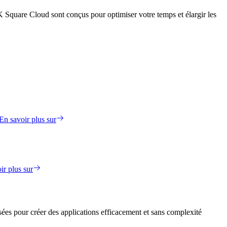
 Square Cloud sont conçus pour optimiser votre temps et élargir les
En savoir plus sur
ir plus sur
ées pour créer des applications efficacement et sans complexité