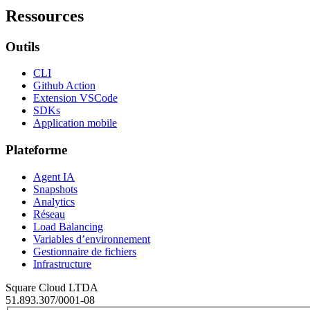
Ressources
Outils
CLI
Github Action
Extension VSCode
SDKs
Application mobile
Plateforme
Agent IA
Snapshots
Analytics
Réseau
Load Balancing
Variables d’environnement
Gestionnaire de fichiers
Infrastructure
Square Cloud LTDA
51.893.307/0001-08