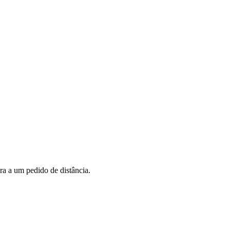
ra a um pedido de distância.