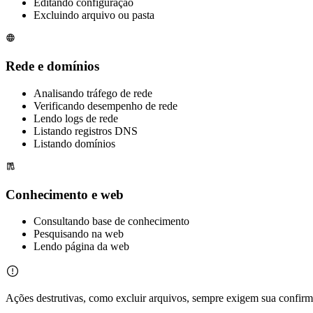
Editando configuração
Excluindo arquivo ou pasta
Rede e domínios
Analisando tráfego de rede
Verificando desempenho de rede
Lendo logs de rede
Listando registros DNS
Listando domínios
Conhecimento e web
Consultando base de conhecimento
Pesquisando na web
Lendo página da web
Ações destrutivas, como excluir arquivos, sempre exigem sua confirma