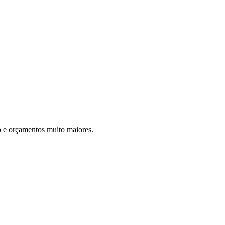
 e orçamentos muito maiores.