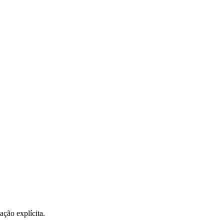
ção explícita.