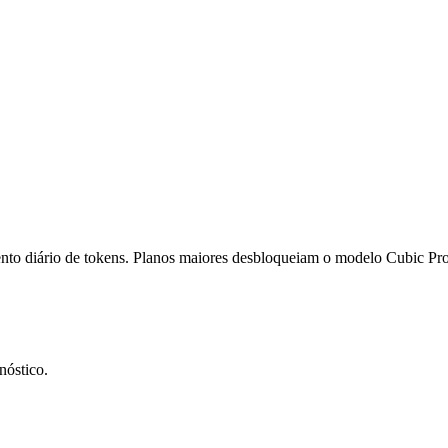
nto diário de tokens. Planos maiores desbloqueiam o modelo Cubic Pro
nóstico.