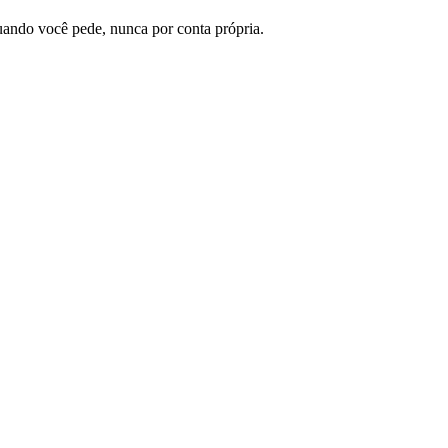
quando você pede, nunca por conta própria.