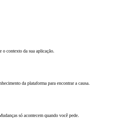
e o contexto da sua aplicação.
onhecimento da plataforma para encontrar a causa.
ão. Mudanças só acontecem quando você pede.