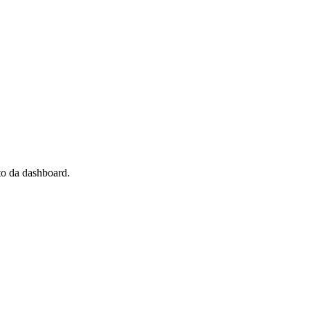
eto da dashboard.