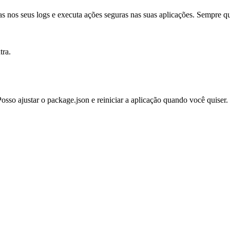
as nos seus logs e executa ações seguras nas suas aplicações. Sempre 
tra.
osso ajustar o package.json e reiniciar a aplicação quando você quiser.