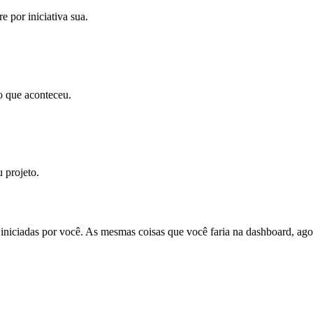
e por iniciativa sua.
 o que aconteceu.
 projeto.
iniciadas por você. As mesmas coisas que você faria na dashboard, ago