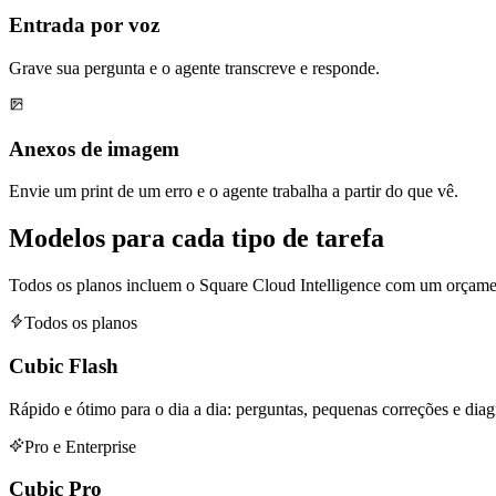
Entrada por voz
Grave sua pergunta e o agente transcreve e responde.
Anexos de imagem
Envie um print de um erro e o agente trabalha a partir do que vê.
Modelos para cada tipo de tarefa
Todos os planos incluem o Square Cloud Intelligence com um orçame
Todos os planos
Cubic Flash
Rápido e ótimo para o dia a dia: perguntas, pequenas correções e diag
Pro e Enterprise
Cubic Pro