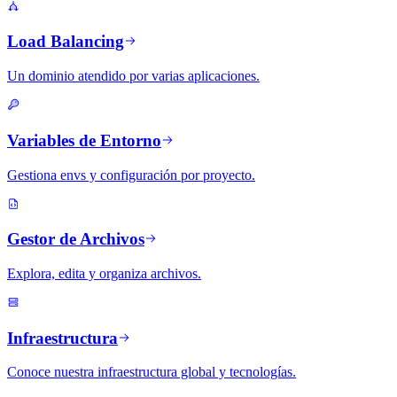
Load Balancing
Un dominio atendido por varias aplicaciones.
Variables de Entorno
Gestiona envs y configuración por proyecto.
Gestor de Archivos
Explora, edita y organiza archivos.
Infraestructura
Conoce nuestra infraestructura global y tecnologías.