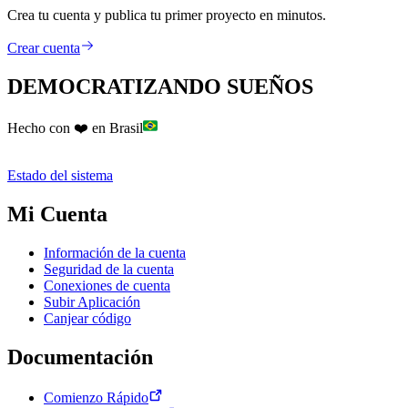
Crea tu cuenta y publica tu primer proyecto en minutos.
Crear cuenta
DEMOCRATIZANDO SUEÑOS
Hecho con ❤️ en Brasil
Estado del sistema
Mi Cuenta
Información de la cuenta
Seguridad de la cuenta
Conexiones de cuenta
Subir Aplicación
Canjear código
Documentación
Comienzo Rápido