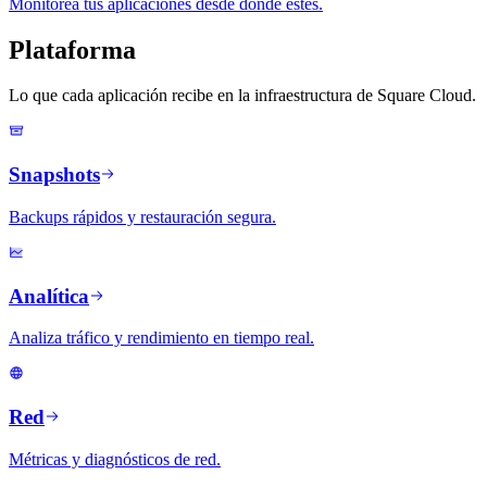
Monitorea tus aplicaciones desde donde estés.
Plataforma
Lo que cada aplicación recibe en la infraestructura de Square Cloud.
Snapshots
Backups rápidos y restauración segura.
Analítica
Analiza tráfico y rendimiento en tiempo real.
Red
Métricas y diagnósticos de red.