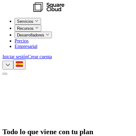
Servicios
Recursos
Desarrolladores
Precios
Empresarial
Iniciar sesión
Crear cuenta
Todo lo que viene
con tu plan