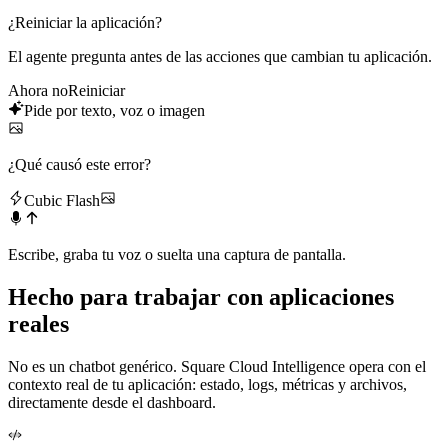
¿Reiniciar la aplicación?
El agente pregunta antes de las acciones que cambian tu aplicación.
Ahora no
Reiniciar
Pide por texto, voz o imagen
¿Qué causó este error?
Cubic Flash
Escribe, graba tu voz o suelta una captura de pantalla.
Hecho para trabajar con
aplicaciones
reales
No es un chatbot genérico. Square Cloud Intelligence opera con el
contexto real de tu aplicación: estado, logs, métricas y archivos,
directamente desde el dashboard.