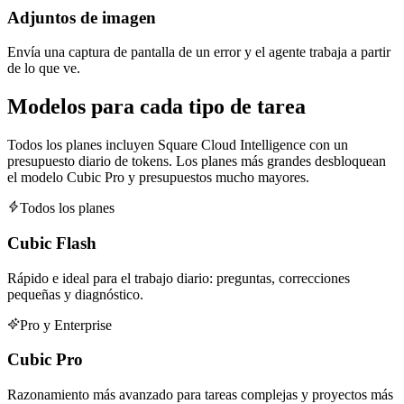
Adjuntos de imagen
Envía una captura de pantalla de un error y el agente trabaja a partir
de lo que ve.
Modelos para cada tipo de tarea
Todos los planes incluyen Square Cloud Intelligence con un
presupuesto diario de tokens. Los planes más grandes desbloquean
el modelo Cubic Pro y presupuestos mucho mayores.
Todos los planes
Cubic Flash
Rápido e ideal para el trabajo diario: preguntas, correcciones
pequeñas y diagnóstico.
Pro y Enterprise
Cubic Pro
Razonamiento más avanzado para tareas complejas y proyectos más