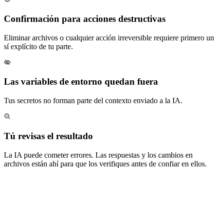
Confirmación para acciones destructivas
Eliminar archivos o cualquier acción irreversible requiere primero un
sí explícito de tu parte.
Las variables de entorno quedan fuera
Tus secretos no forman parte del contexto enviado a la IA.
Tú revisas el resultado
La IA puede cometer errores. Las respuestas y los cambios en
archivos están ahí para que los verifiques antes de confiar en ellos.