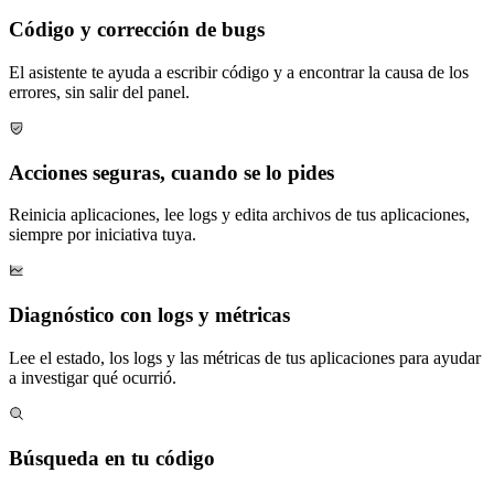
Código y corrección de bugs
El asistente te ayuda a escribir código y a encontrar la causa de los
errores, sin salir del panel.
Acciones seguras, cuando se lo pides
Reinicia aplicaciones, lee logs y edita archivos de tus aplicaciones,
siempre por iniciativa tuya.
Diagnóstico con logs y métricas
Lee el estado, los logs y las métricas de tus aplicaciones para ayudar
a investigar qué ocurrió.
Búsqueda en tu código