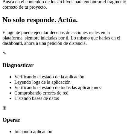
Busca en el contenido de los archivos para encontrar el fragmento
correcto de tu proyecto.
No solo responde.
Actúa.
El agente puede ejecutar decenas de acciones reales en la
plataforma, siempre iniciadas por ti. Lo mismo que harías en el
dashboard, ahora a una petición de distancia.
Diagnosticar
Verificando el estado de la aplicación
Leyendo logs de la aplicación
Verificando el estado de todas las aplicaciones
Comprobando errores de red
Listando bases de datos
Operar
Iniciando aplicación