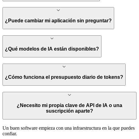
¿Puede cambiar mi aplicación sin preguntar?
¿Qué modelos de IA están disponibles?
¿Cómo funciona el presupuesto diario de tokens?
¿Necesito mi propia clave de API de IA o una
suscripción aparte?
Un buen software empieza con una infraestructura en la que puedes
confiar.