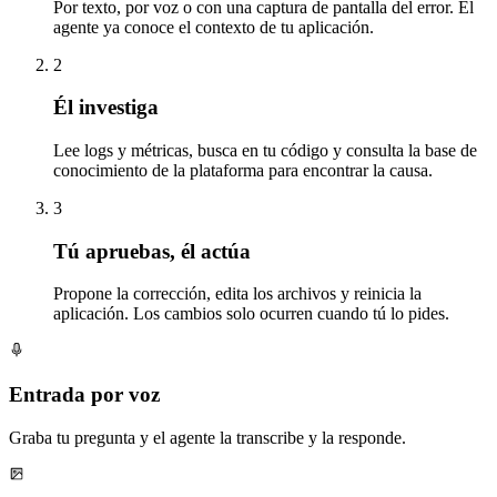
Por texto, por voz o con una captura de pantalla del error. El
agente ya conoce el contexto de tu aplicación.
2
Él investiga
Lee logs y métricas, busca en tu código y consulta la base de
conocimiento de la plataforma para encontrar la causa.
3
Tú apruebas, él actúa
Propone la corrección, edita los archivos y reinicia la
aplicación. Los cambios solo ocurren cuando tú lo pides.
Entrada por voz
Graba tu pregunta y el agente la transcribe y la responde.