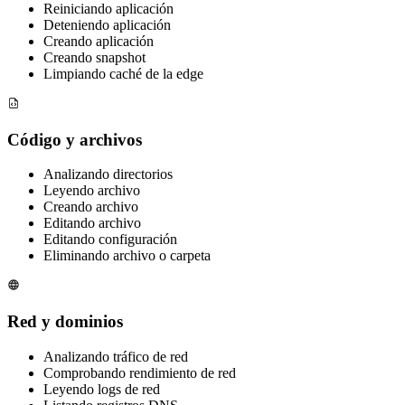
Reiniciando aplicación
Deteniendo aplicación
Creando aplicación
Creando snapshot
Limpiando caché de la edge
Código y archivos
Analizando directorios
Leyendo archivo
Creando archivo
Editando archivo
Editando configuración
Eliminando archivo o carpeta
Red y dominios
Analizando tráfico de red
Comprobando rendimiento de red
Leyendo logs de red