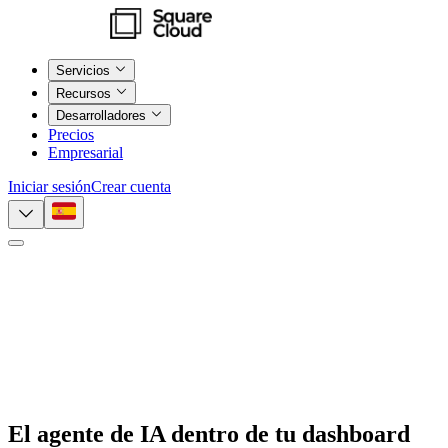
Servicios
Recursos
Desarrolladores
Precios
Empresarial
Iniciar sesión
Crear cuenta
El agente de IA dentro de
tu dashboard