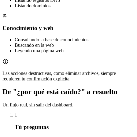
Listando registros DNS
Listando dominios
Conocimiento y web
Consultando la base de conocimientos
Buscando en la web
Leyendo una página web
Las acciones destructivas, como eliminar archivos, siempre
requieren tu confirmación explícita.
De "¿por qué está caído?"
a resuelto
Un flujo real, sin salir del dashboard.
1
Tú preguntas