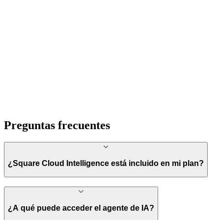
Preguntas frecuentes
¿Square Cloud Intelligence está incluido en mi plan?
¿A qué puede acceder el agente de IA?