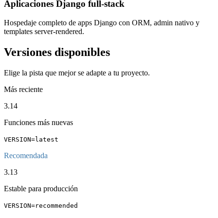
Aplicaciones Django full-stack
Hospedaje completo de apps Django con ORM, admin nativo y
templates server-rendered.
Versiones disponibles
Elige la pista que mejor se adapte a tu proyecto.
Más reciente
3.14
Funciones más nuevas
VERSION=latest
Recomendada
3.13
Estable para producción
VERSION=recommended