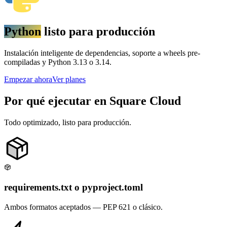
Python
listo para producción
Instalación inteligente de dependencias, soporte a wheels pre-
compiladas y Python 3.13 o 3.14.
Empezar ahora
Ver planes
Por qué ejecutar en Square Cloud
Todo optimizado, listo para producción.
requirements.txt o pyproject.toml
Ambos formatos aceptados — PEP 621 o clásico.