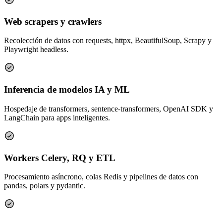
Web scrapers y crawlers
Recolección de datos con requests, httpx, BeautifulSoup, Scrapy y
Playwright headless.
Inferencia de modelos IA y ML
Hospedaje de transformers, sentence-transformers, OpenAI SDK y
LangChain para apps inteligentes.
Workers Celery, RQ y ETL
Procesamiento asíncrono, colas Redis y pipelines de datos con
pandas, polars y pydantic.