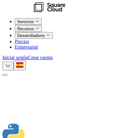
Servicios
Recursos
Desarrolladores
Precios
Empresarial
Iniciar sesión
Crear cuenta