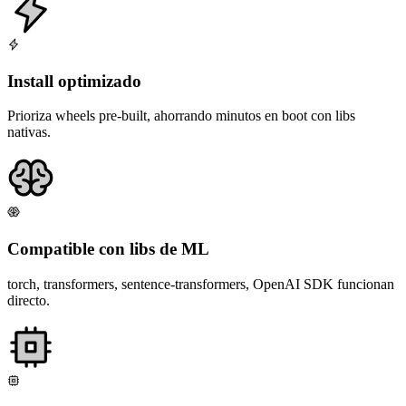
Install optimizado
Prioriza wheels pre-built, ahorrando minutos en boot con libs
nativas.
Compatible con libs de ML
torch, transformers, sentence-transformers, OpenAI SDK funcionan
directo.