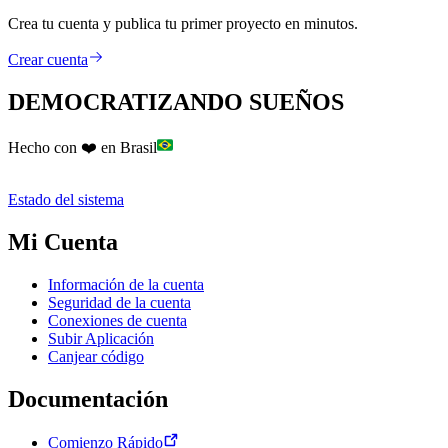
Crea tu cuenta y publica tu primer proyecto en minutos.
Crear cuenta
DEMOCRATIZANDO SUEÑOS
Hecho con ❤️ en Brasil
Estado del sistema
Mi Cuenta
Información de la cuenta
Seguridad de la cuenta
Conexiones de cuenta
Subir Aplicación
Canjear código
Documentación
Comienzo Rápido