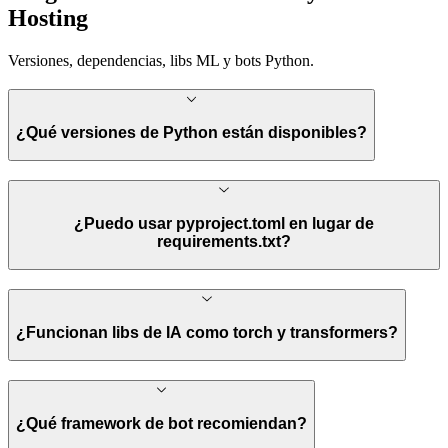
Hosting
Versiones, dependencias, libs ML y bots Python.
¿Qué versiones de Python están disponibles?
¿Puedo usar pyproject.toml en lugar de
requirements.txt?
¿Funcionan libs de IA como torch y transformers?
¿Qué framework de bot recomiendan?