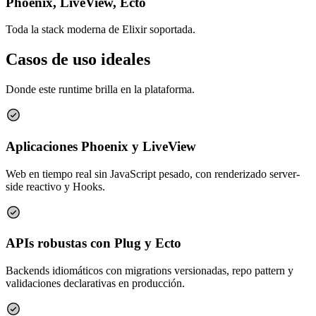
Phoenix, LiveView, Ecto
Toda la stack moderna de Elixir soportada.
Casos de uso ideales
Donde este runtime brilla en la plataforma.
Aplicaciones Phoenix y LiveView
Web en tiempo real sin JavaScript pesado, con renderizado server-
side reactivo y Hooks.
APIs robustas con Plug y Ecto
Backends idiomáticos con migrations versionadas, repo pattern y
validaciones declarativas en producción.