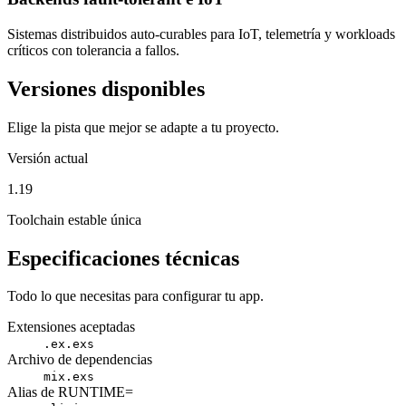
Sistemas distribuidos auto-curables para IoT, telemetría y workloads
críticos con tolerancia a fallos.
Versiones disponibles
Elige la pista que mejor se adapte a tu proyecto.
Versión actual
1.19
Toolchain estable única
Especificaciones técnicas
Todo lo que necesitas para configurar tu app.
Extensiones aceptadas
.ex
.exs
Archivo de dependencias
mix.exs
Alias de RUNTIME=