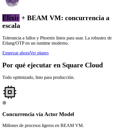
Elixir
+ BEAM VM: concurrencia a
escala
Tolerancia a fallos y Phoenix listos para usar. La robustez de
Erlang/OTP en un runtime moderno.
Empezar ahora
Ver planes
Por qué ejecutar en Square Cloud
Todo optimizado, listo para producción.
Concurrencia vía Actor Model
Millones de procesos ligeros en BEAM VM.