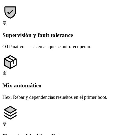
Supervisión y fault tolerance
OTP nativo — sistemas que se auto-recuperan.
Mix automático
Hex, Rebar y dependencias resueltos en el primer boot.