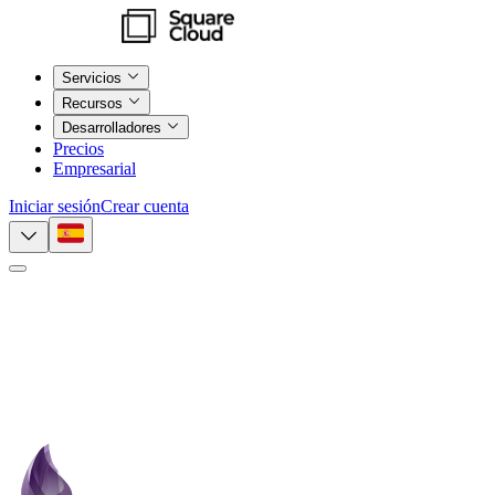
Servicios
Recursos
Desarrolladores
Precios
Empresarial
Iniciar sesión
Crear cuenta