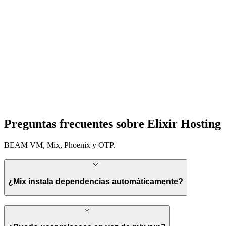
Preguntas frecuentes sobre Elixir Hosting
BEAM VM, Mix, Phoenix y OTP.
¿Mix instala dependencias automáticamente?