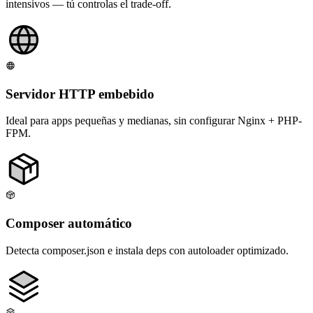
intensivos — tú controlas el trade-off.
Servidor HTTP embebido
Ideal para apps pequeñas y medianas, sin configurar Nginx + PHP-
FPM.
Composer automático
Detecta composer.json e instala deps con autoloader optimizado.