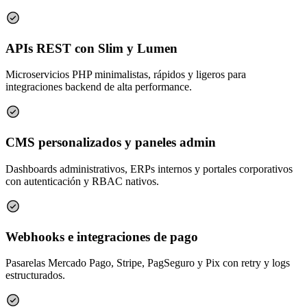
APIs REST con Slim y Lumen
Microservicios PHP minimalistas, rápidos y ligeros para
integraciones backend de alta performance.
CMS personalizados y paneles admin
Dashboards administrativos, ERPs internos y portales corporativos
con autenticación y RBAC nativos.
Webhooks e integraciones de pago
Pasarelas Mercado Pago, Stripe, PagSeguro y Pix con retry y logs
estructurados.