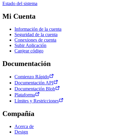
Estado del sistema
Mi Cuenta
Información de la cuenta
Seguridad de la cuenta
Conexiones de cuenta
Subir Aplicación
Canjear código
Documentación
Comienzo Rápido
Documentación API
Documentación Blob
Plataforma
Límites y Restricciones
Compañía
Acerca de
Design