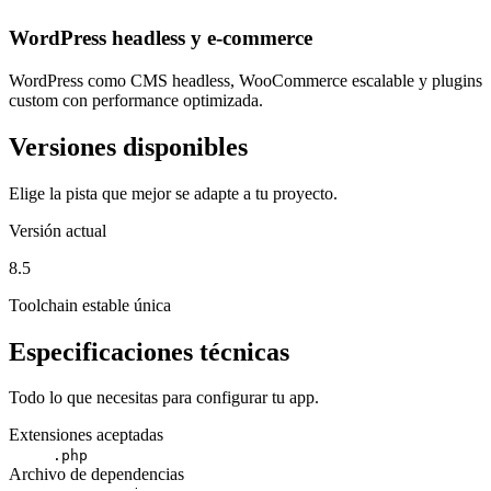
WordPress headless y e-commerce
WordPress como CMS headless, WooCommerce escalable y plugins
custom con performance optimizada.
Versiones disponibles
Elige la pista que mejor se adapte a tu proyecto.
Versión actual
8.5
Toolchain estable única
Especificaciones técnicas
Todo lo que necesitas para configurar tu app.
Extensiones aceptadas
.php
Archivo de dependencias