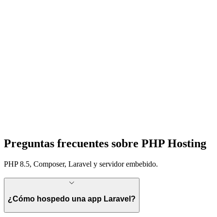
Preguntas frecuentes sobre PHP Hosting
PHP 8.5, Composer, Laravel y servidor embebido.
¿Cómo hospedo una app Laravel?