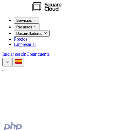
Servicios
Recursos
Desarrolladores
Precios
Empresarial
Iniciar sesión
Crear cuenta