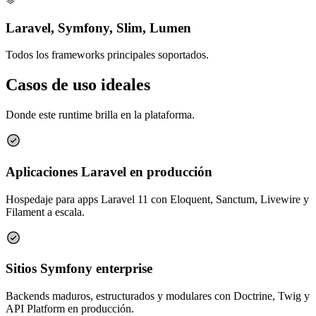
Laravel, Symfony, Slim, Lumen
Todos los frameworks principales soportados.
Casos de uso ideales
Donde este runtime brilla en la plataforma.
Aplicaciones Laravel en producción
Hospedaje para apps Laravel 11 con Eloquent, Sanctum, Livewire y
Filament a escala.
Sitios Symfony enterprise
Backends maduros, estructurados y modulares con Doctrine, Twig y
API Platform en producción.