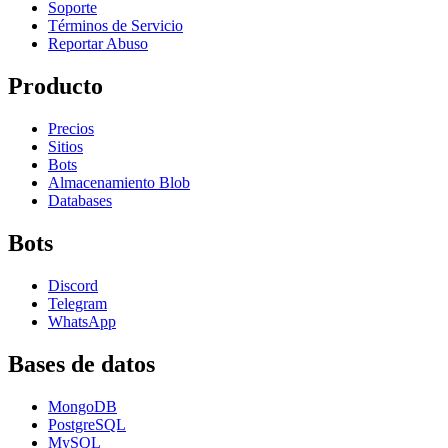
Soporte
Términos de Servicio
Reportar Abuso
Producto
Precios
Sitios
Bots
Almacenamiento Blob
Databases
Bots
Discord
Telegram
WhatsApp
Bases de datos
MongoDB
PostgreSQL
MySQL