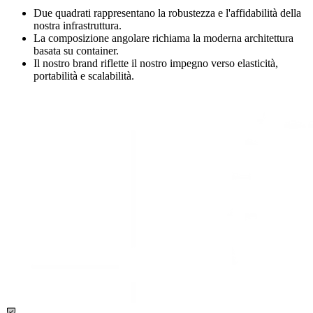
Due quadrati rappresentano la robustezza e l'affidabilità della
nostra infrastruttura.
La composizione angolare richiama la moderna architettura
basata su container.
Il nostro brand riflette il nostro impegno verso elasticità,
portabilità e scalabilità.