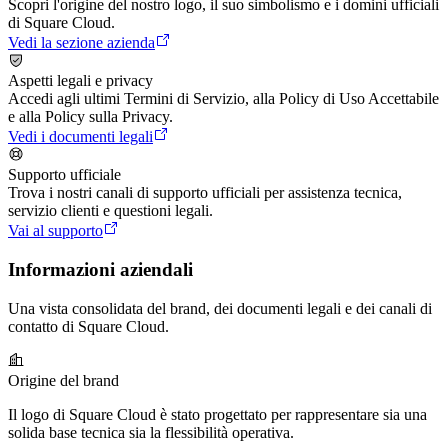
Scopri l'origine del nostro logo, il suo simbolismo e i domini ufficiali
di Square Cloud.
Vedi la sezione azienda
Aspetti legali e privacy
Accedi agli ultimi Termini di Servizio, alla Policy di Uso Accettabile
e alla Policy sulla Privacy.
Vedi i documenti legali
Supporto ufficiale
Trova i nostri canali di supporto ufficiali per assistenza tecnica,
servizio clienti e questioni legali.
Vai al supporto
Informazioni
aziendali
Una vista consolidata del brand, dei documenti legali e dei canali di
contatto di Square Cloud.
Origine del brand
Il logo di Square Cloud è stato progettato per rappresentare sia una
solida base tecnica sia la flessibilità operativa.