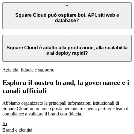
Square Cloud può ospitare bot, API, siti web e
database?
Square Cloud è adatto alla produzione, alla scalabilità
e ai deploy rapidi?
Azienda, fiducia e supporto
Esplora il nostro
brand
, la governance e i
canali ufficiali
Abbiamo organizzato le principali informazioni istituzionali di
Square Cloud in un unico posto per aiutare clienti, partner e team di
compliance a validare il brand con fiducia.
Brand e identità