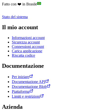
Fatto con ❤️ in Brasile
Stato del sistema
Il mio account
Informazioni account
Sicurezza account
Connessioni account
Carica applicazione
Riscatta codice
Documentazione
Per iniziare
Documentazione API
Documentazione Blob
Piattaforma
Limiti e restrizioni
Azienda