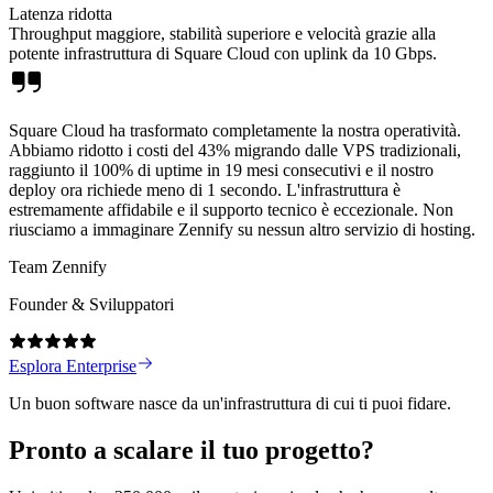
Latenza ridotta
Throughput maggiore, stabilità superiore e velocità grazie alla
potente infrastruttura di Square Cloud con uplink da 10 Gbps.
Square Cloud ha trasformato completamente la nostra operatività.
Abbiamo ridotto i costi del 43% migrando dalle VPS tradizionali,
raggiunto il 100% di uptime in 19 mesi consecutivi e il nostro
deploy ora richiede meno di 1 secondo. L'infrastruttura è
estremamente affidabile e il supporto tecnico è eccezionale. Non
riusciamo a immaginare Zennify su nessun altro servizio di hosting.
Team Zennify
Founder & Sviluppatori
Esplora Enterprise
Un buon software nasce da un'infrastruttura di cui ti puoi fidare.
Pronto a
scalare
il tuo progetto?