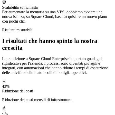
Scalabilità su richiesta
Per aumentare la memoria su una VPS, dobbiamo avviare una
nuova istanza; su Square Cloud, basta acquistare un nuovo piano
con pochi clic.
Risultati misurabili
I risultati che hanno spinto la nostra
crescita
La transizione a Square Cloud Enterprise ha portato guadagni
significativi per l'azienda. I processi sono diventati più agili e
integrati, con automazioni che hanno ridotto i tempi di esecuzione
delle attività ed eliminato i colli di bottiglia operativi.
43%
Riduzione dei costi
Riduzione dei costi mensili di infrastruttura.
<5s