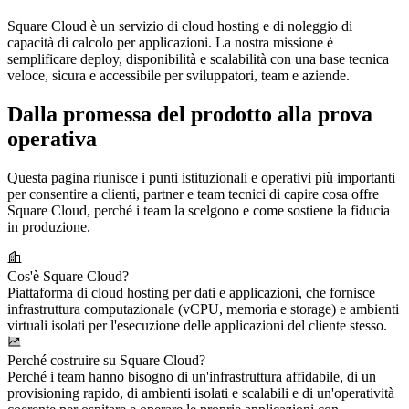
Square Cloud è un servizio di cloud hosting e di noleggio di
capacità di calcolo per applicazioni. La nostra missione è
semplificare deploy, disponibilità e scalabilità con una base tecnica
veloce, sicura e accessibile per sviluppatori, team e aziende.
Dalla promessa del prodotto alla prova
operativa
Questa pagina riunisce i punti istituzionali e operativi più importanti
per consentire a clienti, partner e team tecnici di capire cosa offre
Square Cloud, perché i team la scelgono e come sostiene la fiducia
in produzione.
Cos'è Square Cloud?
Piattaforma di cloud hosting per dati e applicazioni, che fornisce
infrastruttura computazionale (vCPU, memoria e storage) e ambienti
virtuali isolati per l'esecuzione delle applicazioni del cliente stesso.
Perché costruire su Square Cloud?
Perché i team hanno bisogno di un'infrastruttura affidabile, di un
provisioning rapido, di ambienti isolati e scalabili e di un'operatività