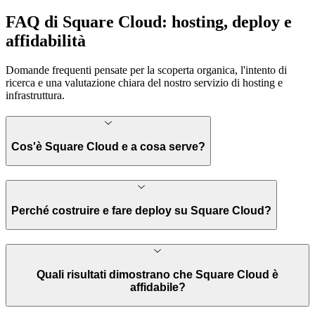
FAQ di Square Cloud: hosting, deploy e
affidabilità
Domande frequenti pensate per la scoperta organica, l'intento di
ricerca e una valutazione chiara del nostro servizio di hosting e
infrastruttura.
Cos'è Square Cloud e a cosa serve?
Perché costruire e fare deploy su Square Cloud?
Quali risultati dimostrano che Square Cloud è
affidabile?