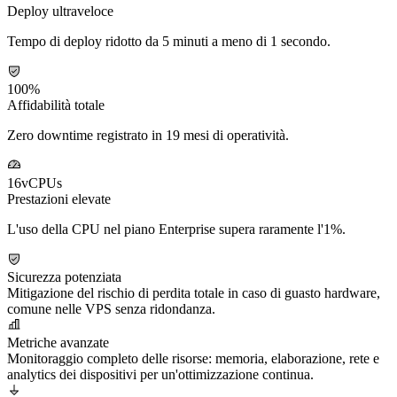
Deploy ultraveloce
Tempo di deploy ridotto da 5 minuti a meno di 1 secondo.
100%
Affidabilità totale
Zero downtime registrato in 19 mesi di operatività.
16vCPUs
Prestazioni elevate
L'uso della CPU nel piano Enterprise supera raramente l'1%.
Sicurezza potenziata
Mitigazione del rischio di perdita totale in caso di guasto hardware,
comune nelle VPS senza ridondanza.
Metriche avanzate
Monitoraggio completo delle risorse: memoria, elaborazione, rete e
analytics dei dispositivi per un'ottimizzazione continua.