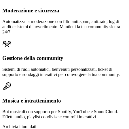
Moderazione e sicurezza
Automatizza la moderazione con filtri anti-spam, anti-raid, log di
audit e sistemi di avvertimento. Mantieni la tua community sicura
24/7.
Gestione della community
Sistemi di ruoli automatici, benvenuti personalizzati, ticket di
supporto e sondaggi interattivi per coinvolgere la tua community.
Musica e intrattenimento
Bot musicali con supporto per Spotify, YouTube e SoundCloud.
Effetti audio, playlist condivise e controlli interattivi.
Archivia i tuoi dati