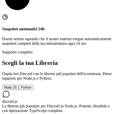
Snapshot automatici 24h
Dormi sereno sapendo che il nostro sistema esegue automaticamente
snapshot completi della tua infrastruttura ogni 24 ore.
Supporto completo
Scegli la tua
Libreria
Ospita bot Discord con le librerie più popolari dell'ecosistema. Pieno
supporto per Node.js e Python.
Node.JS
Python
discord.js
La libreria più popolare per Discord in Node.js. Potente, flessibile e
con tipizzazione TypeScript completa.