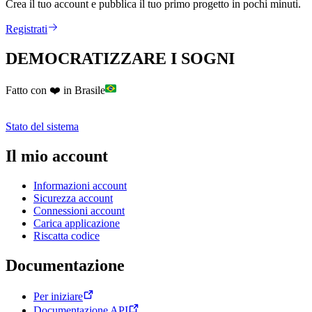
Crea il tuo account e pubblica il tuo primo progetto in pochi minuti.
Registrati
DEMOCRATIZZARE I SOGNI
Fatto con ❤️ in Brasile
Stato del sistema
Il mio account
Informazioni account
Sicurezza account
Connessioni account
Carica applicazione
Riscatta codice
Documentazione
Per iniziare
Documentazione API