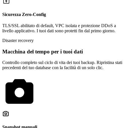
Sicurezza Zero-Config
TLS/SSL abilitato di default, VPC isolata e protezione DDoS a
livello applicativo. I tuoi dati sono protetti fin dal primo giorno.
Disaster recovery
Macchina del tempo per i tuoi dati
Controllo completo sul ciclo di vita dei tuoi backup. Ripristina stati
precedenti del tuo database con la facilità di un solo clic.
Snapshot manuali