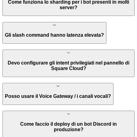
Come funziona lo sharding per i bot presenti in molti
server?
Gli slash command hanno latenza elevata?
Devo configurare gli intent privilegiati nel pannello di
Square Cloud?
Posso usare il Voice Gateway / i canali vocali?
Come faccio il deploy di un bot Discord in
produzione?