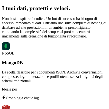
I tuoi dati,
protetti e veloci
.
Non basta ospitare il codice. Un bot di successo ha bisogno di
accesso immediato ai dati. Offriamo una suite completa di hosting di
database ad alte prestazioni in un ambiente preconfigurato,
eliminando la complessità del setup così puoi concentrarti
unicamente sulla creazione di funzionalità straordinarie.
NoSQL
MongoDB
La scelta flessibile per i documenti JSON. Archivia conversazioni
complesse, log di interazione e profili utente senza la rigidità degli
schemi tradizionali.
Ideale per
Cronologia chat e log