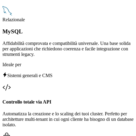
Relazionale
MySQL
Affidabilità comprovata e compatibilità universale. Una base solida
per applicazioni che richiedono coerenza e facile integrazione con
strumenti legacy.
Ideale per
Sistemi generali e CMS
Controllo totale via API
Automatizza la creazione e lo scaling dei tuoi cluster. Perfetto per
architetture multi-tenant in cui ogni cliente ha bisogno di un database
isolato.