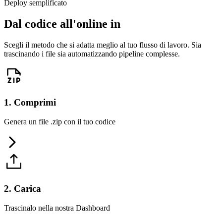
Deploy semplificato
Dal codice all'online in
Scegli il metodo che si adatta meglio al tuo flusso di lavoro. Sia
trascinando i file sia automatizzando pipeline complesse.
1. Comprimi
Genera un file .zip con il tuo codice
2. Carica
Trascinalo nella nostra Dashboard