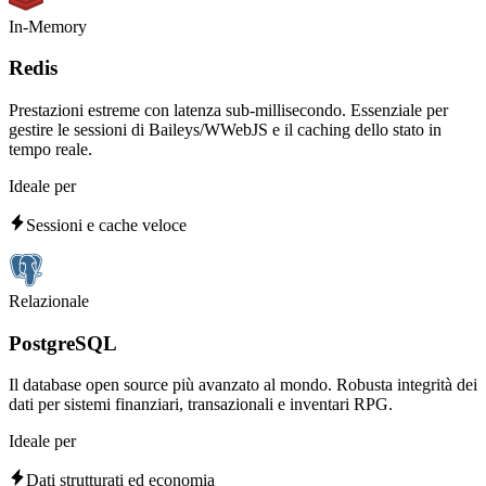
In-Memory
Redis
Prestazioni estreme con latenza sub-millisecondo. Essenziale per
gestire le sessioni di Baileys/WWebJS e il caching dello stato in
tempo reale.
Ideale per
Sessioni e cache veloce
Relazionale
PostgreSQL
Il database open source più avanzato al mondo. Robusta integrità dei
dati per sistemi finanziari, transazionali e inventari RPG.
Ideale per
Dati strutturati ed economia