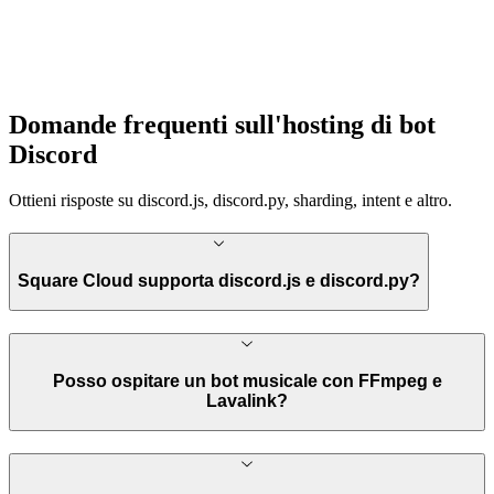
Domande frequenti sull'hosting di bot
Discord
Ottieni risposte su discord.js, discord.py, sharding, intent e altro.
Square Cloud supporta discord.js e discord.py?
Posso ospitare un bot musicale con FFmpeg e
Lavalink?