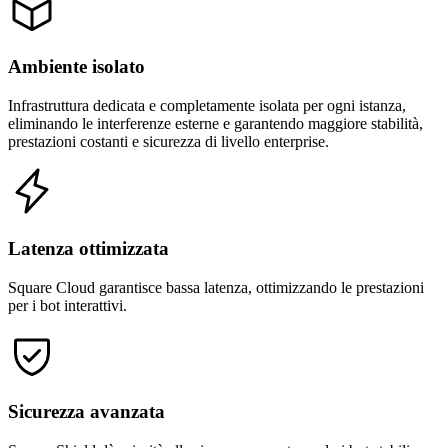
Ambiente isolato
Infrastruttura dedicata e completamente isolata per ogni istanza,
eliminando le interferenze esterne e garantendo maggiore stabilità,
prestazioni costanti e sicurezza di livello enterprise.
Latenza ottimizzata
Square Cloud garantisce bassa latenza, ottimizzando le prestazioni
per i bot interattivi.
Sicurezza avanzata