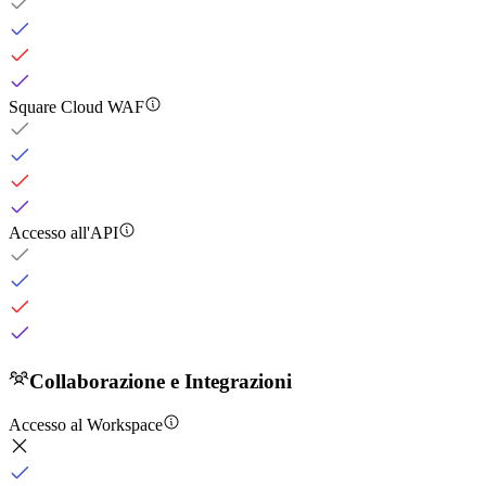
Square Cloud WAF
Accesso all'API
Collaborazione e Integrazioni
Accesso al Workspace