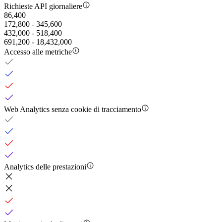
Richieste API giornaliere
86,400
172,800 - 345,600
432,000 - 518,400
691,200 - 18,432,000
Accesso alle metriche
Web Analytics senza cookie di tracciamento
Analytics delle prestazioni