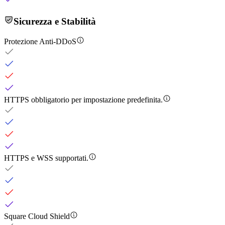
Sicurezza e Stabilità
Protezione Anti-DDoS
HTTPS obbligatorio per impostazione predefinita.
HTTPS e WSS supportati.
Square Cloud Shield