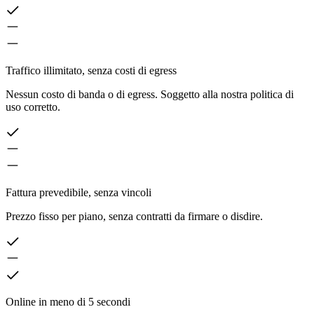
Traffico illimitato, senza costi di egress
Nessun costo di banda o di egress. Soggetto alla nostra politica di
uso corretto.
Fattura prevedibile, senza vincoli
Prezzo fisso per piano, senza contratti da firmare o disdire.
Online in meno di 5 secondi