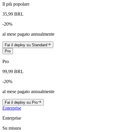
Il più popolare
35,99 BRL
-
20
%
al mese pagato annualmente
Fai il deploy su Standard
Pro
Pro
99,99 BRL
-
20
%
al mese pagato annualmente
Fai il deploy su Pro
Enterprise
Enterprise
Su misura