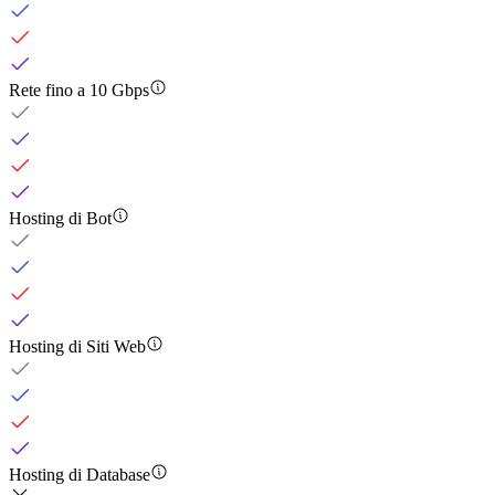
Rete fino a 10 Gbps
Hosting di Bot
Hosting di Siti Web
Hosting di Database