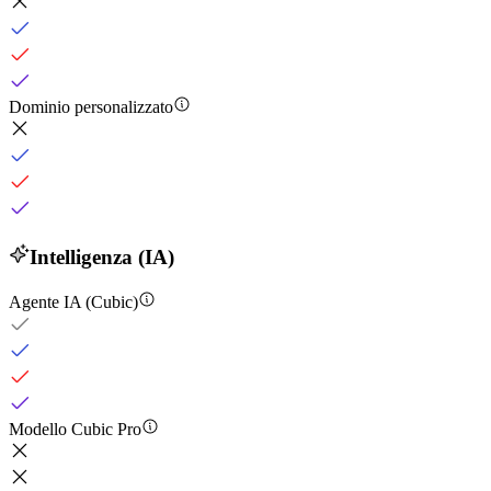
Dominio personalizzato
Intelligenza (IA)
Agente IA (Cubic)
Modello Cubic Pro