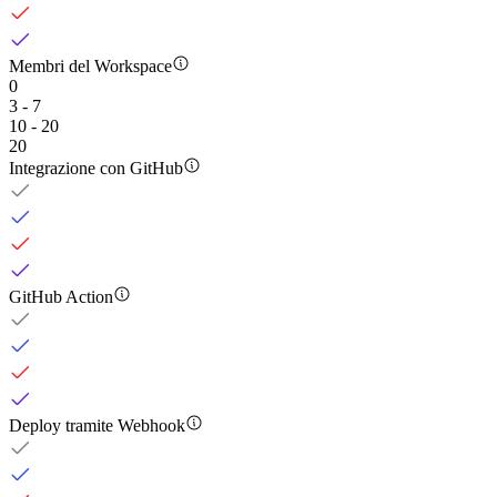
Membri del Workspace
0
3 - 7
10 - 20
20
Integrazione con GitHub
GitHub Action
Deploy tramite Webhook