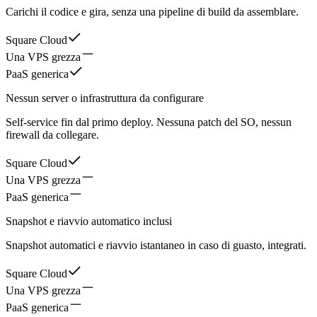
Carichi il codice e gira, senza una pipeline di build da assemblare.
Square Cloud
Una VPS grezza
PaaS generica
Nessun server o infrastruttura da configurare
Self-service fin dal primo deploy. Nessuna patch del SO, nessun
firewall da collegare.
Square Cloud
Una VPS grezza
PaaS generica
Snapshot e riavvio automatico inclusi
Snapshot automatici e riavvio istantaneo in caso di guasto, integrati.
Square Cloud
Una VPS grezza
PaaS generica