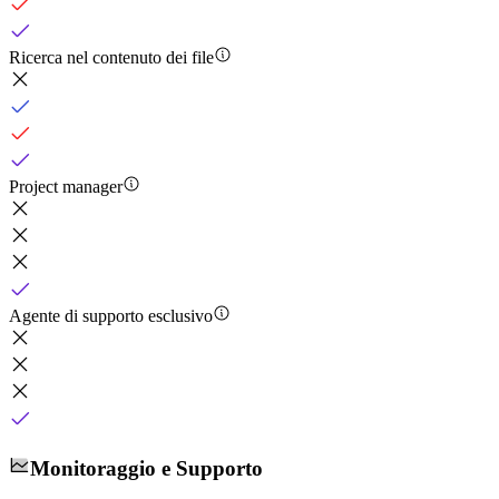
Ricerca nel contenuto dei file
Project manager
Agente di supporto esclusivo
Monitoraggio e Supporto