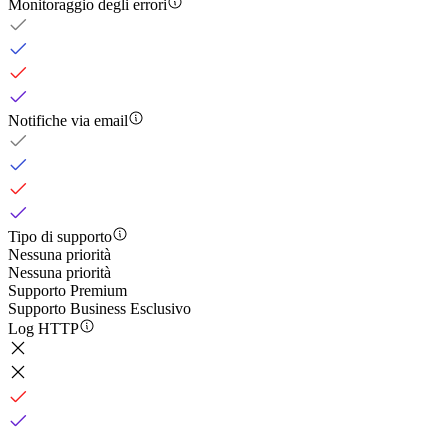
Monitoraggio degli errori
Notifiche via email
Tipo di supporto
Nessuna priorità
Nessuna priorità
Supporto Premium
Supporto Business Esclusivo
Log HTTP