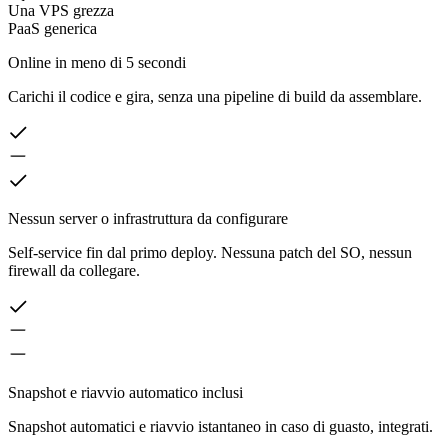
Una VPS grezza
PaaS generica
Online in meno di 5 secondi
Carichi il codice e gira, senza una pipeline di build da assemblare.
Nessun server o infrastruttura da configurare
Self-service fin dal primo deploy. Nessuna patch del SO, nessun
firewall da collegare.
Snapshot e riavvio automatico inclusi
Snapshot automatici e riavvio istantaneo in caso di guasto, integrati.