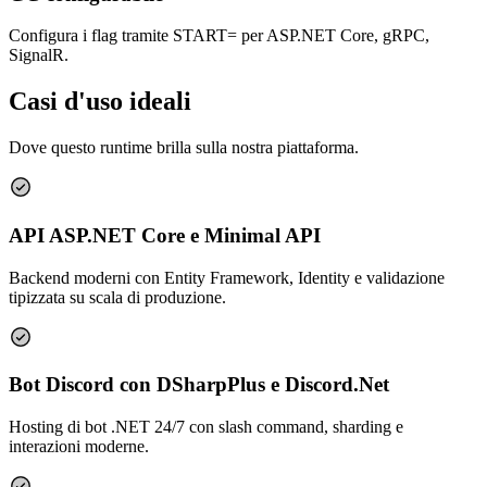
Configura i flag tramite START= per ASP.NET Core, gRPC,
SignalR.
Casi d'uso ideali
Dove questo runtime brilla sulla nostra piattaforma.
API ASP.NET Core e Minimal API
Backend moderni con Entity Framework, Identity e validazione
tipizzata su scala di produzione.
Bot Discord con DSharpPlus e Discord.Net
Hosting di bot .NET 24/7 con slash command, sharding e
interazioni moderne.