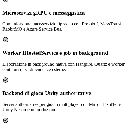
Microservizi gRPC e messaggistica
Comunicazione inter-servizio tipizzata con Protobuf, MassTransit,
RabbitMQ e Azure Service Bus.
Worker IHostedService e job in background
Elaborazione in background nativa con Hangfire, Quartz e worker
continui senza dipendenze esterne.
Backend di gioco Unity authoritative
Server authoritative per giochi multiplayer con Mirror, FishNet e
Unity Netcode in produzione.