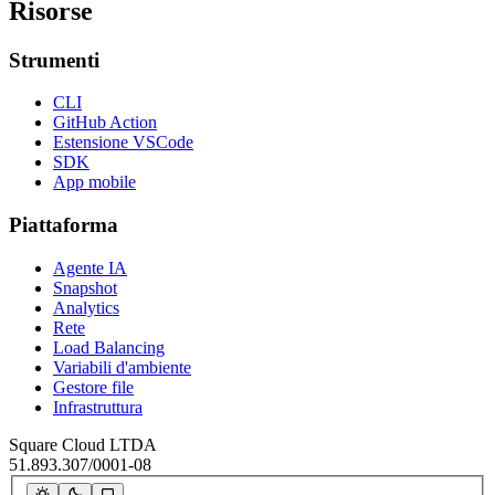
Risorse
Strumenti
CLI
GitHub Action
Estensione VSCode
SDK
App mobile
Piattaforma
Agente IA
Snapshot
Analytics
Rete
Load Balancing
Variabili d'ambiente
Gestore file
Infrastruttura
Square Cloud LTDA
51.893.307/0001-08