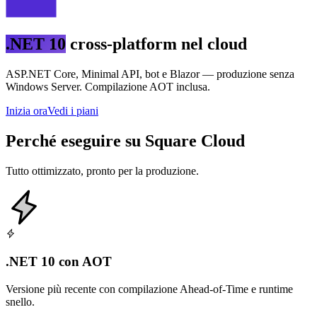
.NET 10
cross-platform nel cloud
ASP.NET Core, Minimal API, bot e Blazor — produzione senza
Windows Server. Compilazione AOT inclusa.
Inizia ora
Vedi i piani
Perché eseguire su Square Cloud
Tutto ottimizzato, pronto per la produzione.
.NET 10 con AOT
Versione più recente con compilazione Ahead-of-Time e runtime
snello.