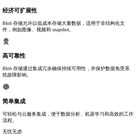
经济可扩展性
Blob 存储允许以低成本存储大量数据，适用于非结构化文
件，例如图像、视频和 snapshot。
高可靠性
Blob 存储通过集成冗余确保持续可用性，并保护数据免受系
统故障影响。
简单集成
可轻松与云服务集成，便于数据分析、机器学习和高效的工作
流程。
无忧无虑