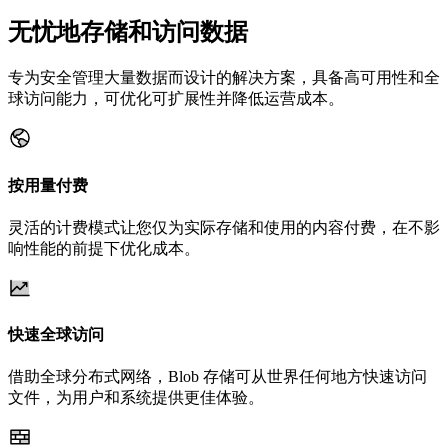
无忧地存储和访问数据
专为安全管理大量数据而设计的解决方案，具备高可用性和全
球访问能力，可优化可扩展性并降低运营成本。
按用量付费
灵活的计费模式让您仅为实际存储和使用的内容付费，在不影
响性能的前提下优化成本。
快速全球访问
借助全球分布式网络，Blob 存储可从世界任何地方快速访问
文件，为用户和系统提供更佳体验。