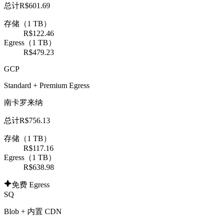
总计
R$601.69
存储（1 TB）
R$122.46
Egress（1 TB）
R$479.23
GCP
Standard + Premium Egress
南卡罗来纳
总计
R$756.13
存储（1 TB）
R$117.16
Egress（1 TB）
R$638.98
免费 Egress
SQ
Blob + 内置 CDN