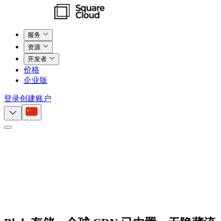
服务
资源
开发者
价格
企业版
登录
创建账户