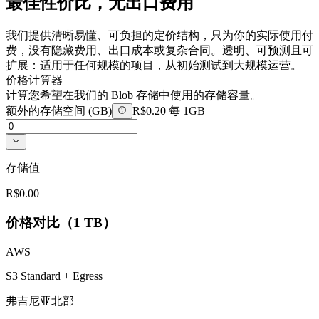
最佳性价比，无出口费用
我们提供清晰易懂、可负担的定价结构，只为你的实际使用付
费，没有隐藏费用、出口成本或复杂合同。透明、可预测且可
扩展：适用于任何规模的项目，从初始测试到大规模运营。
价格计算器
计算您希望在我们的 Blob 存储中使用的存储容量。
额外的存储空间
(
GB
)
R$0.20 每 1GB
存储值
R$0.00
价格对比（1 TB）
AWS
S3 Standard + Egress
弗吉尼亚北部