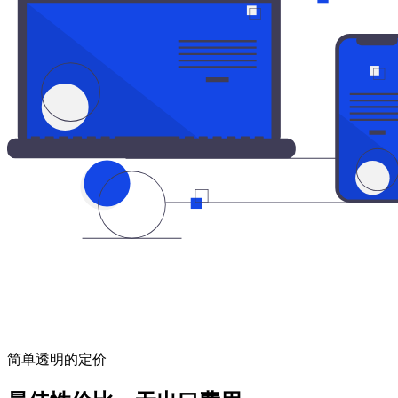
简单透明的定价