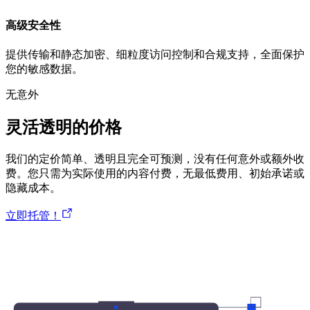
高级安全性
提供传输和静态加密、细粒度访问控制和合规支持，全面保护
您的敏感数据。
无意外
灵活透明的价格
我们的定价简单、透明且完全可预测，没有任何意外或额外收
费。您只需为实际使用的内容付费，无最低费用、初始承诺或
隐藏成本。
立即托管！