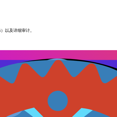
RLS）以及详细审计。