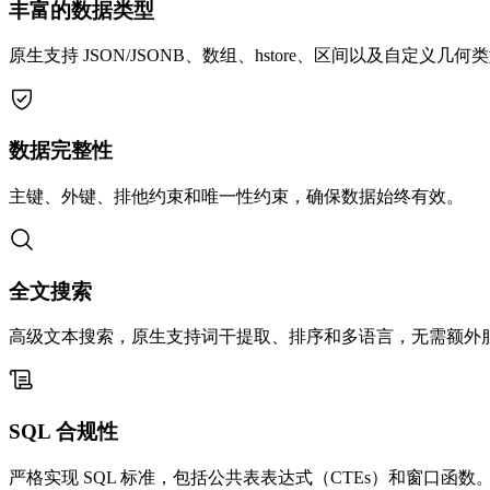
丰富的数据类型
原生支持 JSON/JSONB、数组、hstore、区间以及自定义几何
数据完整性
主键、外键、排他约束和唯一性约束，确保数据始终有效。
全文搜索
高级文本搜索，原生支持词干提取、排序和多语言，无需额外
SQL 合规性
严格实现 SQL 标准，包括公共表表达式（CTEs）和窗口函数