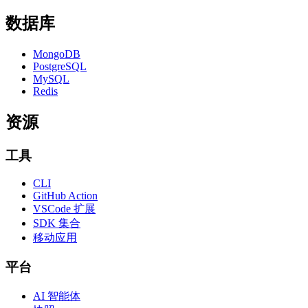
数据库
MongoDB
PostgreSQL
MySQL
Redis
资源
工具
CLI
GitHub Action
VSCode 扩展
SDK 集合
移动应用
平台
AI 智能体