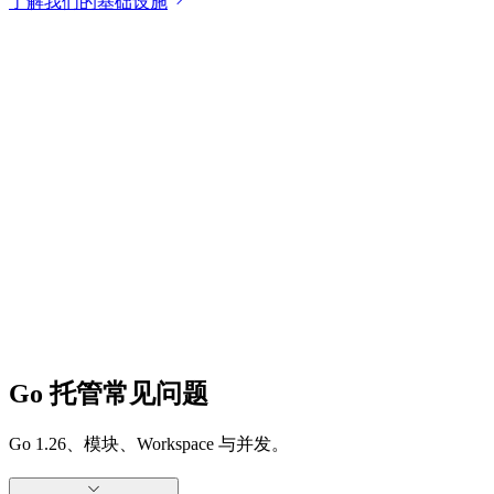
了解我们的基础设施
Go 托管常见问题
Go 1.26、模块、Workspace 与并发。