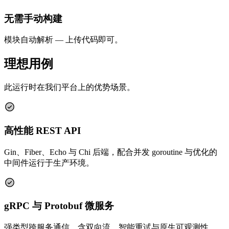
无需手动构建
模块自动解析 — 上传代码即可。
理想用例
此运行时在我们平台上的优势场景。
高性能 REST API
Gin、Fiber、Echo 与 Chi 后端，配合并发 goroutine 与优化的
中间件运行于生产环境。
gRPC 与 Protobuf 微服务
强类型跨服务通信，含双向流、智能重试与原生可观测性。