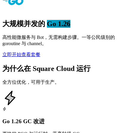
大规模并发的
Go 1.26
高性能微服务与 Bot，无需构建步骤。一等公民级别的
goroutine 与 channel。
立即开始
查看套餐
为什么在 Square Cloud 运行
全方位优化，可用于生产。
Go 1.26 GC 改进