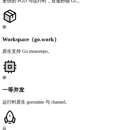
更快的 PGO 与运行时，亚毫秒级 GC。
Workspace（go.work）
原生支持 Go monorepo。
一等并发
运行时原生 goroutine 与 channel。