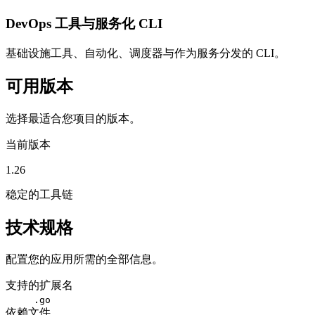
DevOps 工具与服务化 CLI
基础设施工具、自动化、调度器与作为服务分发的 CLI。
可用版本
选择最适合您项目的版本。
当前版本
1.26
稳定的工具链
技术规格
配置您的应用所需的全部信息。
支持的扩展名
.go
依赖文件