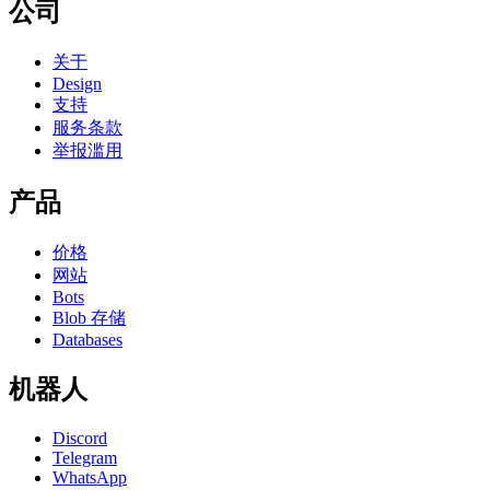
公司
关于
Design
支持
服务条款
举报滥用
产品
价格
网站
Bots
Blob 存储
Databases
机器人
Discord
Telegram
WhatsApp