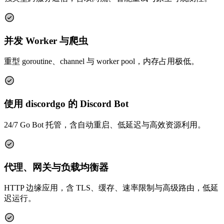
并发 Worker 与爬虫
重型 goroutine、channel 与 worker pool，内存占用极低。
使用 discordgo 的 Discord Bot
24/7 Go Bot 托管，含自动重启、低延迟与高效资源利用。
代理、网关与负载均衡器
HTTP 边缘应用，含 TLS、缓存、速率限制与高级路由，低延
迟运行。