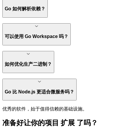
Go 如何解析依赖？
可以使用 Go Workspace 吗？
如何优化生产二进制？
Go 比 Node.js 更适合微服务吗？
优秀的软件，始于值得信赖的基础设施。
准备好让你的项目
扩展
了吗？