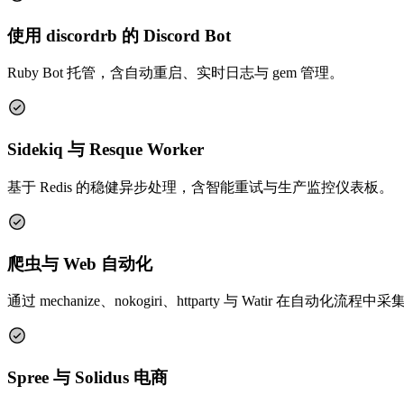
使用 discordrb 的 Discord Bot
Ruby Bot 托管，含自动重启、实时日志与 gem 管理。
Sidekiq 与 Resque Worker
基于 Redis 的稳健异步处理，含智能重试与生产监控仪表板。
爬虫与 Web 自动化
通过 mechanize、nokogiri、httparty 与 Watir 在自动化流程
Spree 与 Solidus 电商