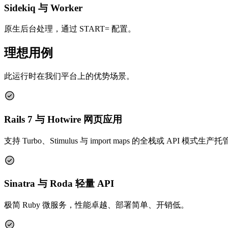
Sidekiq 与 Worker
原生后台处理，通过 START= 配置。
理想用例
此运行时在我们平台上的优势场景。
Rails 7 与 Hotwire 网页应用
支持 Turbo、Stimulus 与 import maps 的全栈或 API 模式生产
Sinatra 与 Roda 轻量 API
极简 Ruby 微服务，性能卓越、部署简单、开销低。