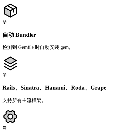
自动 Bundler
检测到 Gemfile 时自动安装 gem。
Rails、Sinatra、Hanami、Roda、Grape
支持所有主流框架。