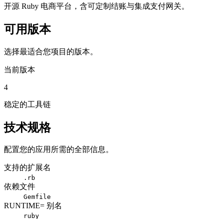
开源 Ruby 电商平台，含可定制结账与集成支付网关。
可用版本
选择最适合您项目的版本。
当前版本
4
稳定的工具链
技术规格
配置您的应用所需的全部信息。
支持的扩展名
.rb
依赖文件
Gemfile
RUNTIME= 别名
ruby