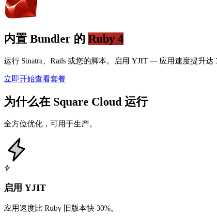
内置 Bundler 的
Ruby 4
运行 Sinatra、Rails 或您的脚本。启用 YJIT — 应用速度提升达 
立即开始
查看套餐
为什么在 Square Cloud 运行
全方位优化，可用于生产。
启用 YJIT
应用速度比 Ruby 旧版本快 30%。