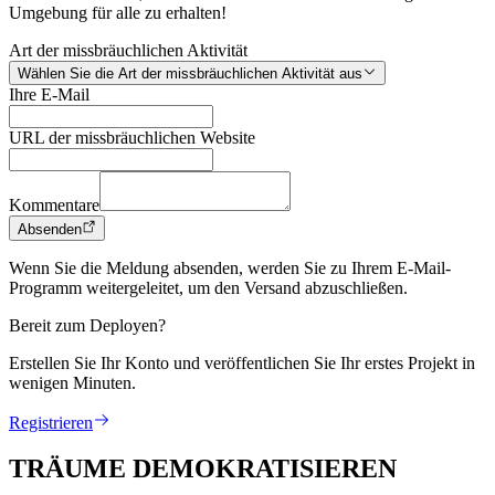
Umgebung für alle zu erhalten!
Art der missbräuchlichen Aktivität
Wählen Sie die Art der missbräuchlichen Aktivität aus
Ihre E-Mail
URL der missbräuchlichen Website
Kommentare
Absenden
Wenn Sie die Meldung absenden, werden Sie zu Ihrem E-Mail-
Programm weitergeleitet, um den Versand abzuschließen.
Bereit zum Deployen?
Erstellen Sie Ihr Konto und veröffentlichen Sie Ihr erstes Projekt in
wenigen Minuten.
Registrieren
TRÄUME DEMOKRATISIEREN