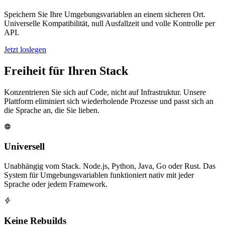
Speichern Sie Ihre Umgebungsvariablen an einem sicheren Ort.
Universelle Kompatibilität, null Ausfallzeit und volle Kontrolle per
API.
Jetzt loslegen
Freiheit für Ihren Stack
Konzentrieren Sie sich auf Code, nicht auf Infrastruktur. Unsere
Plattform eliminiert sich wiederholende Prozesse und passt sich an
die Sprache an, die Sie lieben.
Universell
Unabhängig vom Stack. Node.js, Python, Java, Go oder Rust. Das
System für Umgebungsvariablen funktioniert nativ mit jeder
Sprache oder jedem Framework.
Keine Rebuilds