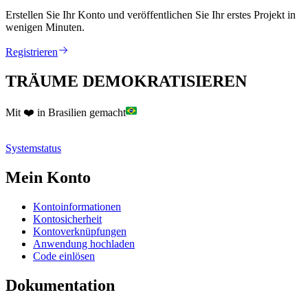
Erstellen Sie Ihr Konto und veröffentlichen Sie Ihr erstes Projekt in
wenigen Minuten.
Registrieren
TRÄUME DEMOKRATISIEREN
Mit ❤️ in Brasilien gemacht
Systemstatus
Mein Konto
Kontoinformationen
Kontosicherheit
Kontoverknüpfungen
Anwendung hochladen
Code einlösen
Dokumentation