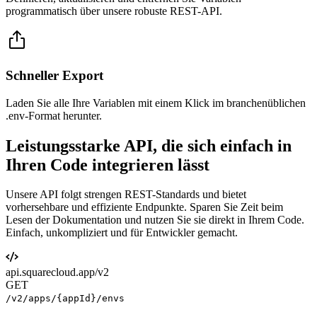
programmatisch über unsere robuste REST-API.
Schneller Export
Laden Sie alle Ihre Variablen mit einem Klick im branchenüblichen
.env-Format herunter.
Leistungsstarke API, die sich einfach in
Ihren Code
integrieren lässt
Unsere API folgt strengen REST-Standards und bietet
vorhersehbare und effiziente Endpunkte. Sparen Sie Zeit beim
Lesen der Dokumentation und nutzen Sie sie direkt in Ihrem Code.
Einfach, unkompliziert und für Entwickler gemacht.
api.squarecloud.app/v2
GET
/v2/apps/{appId}/envs