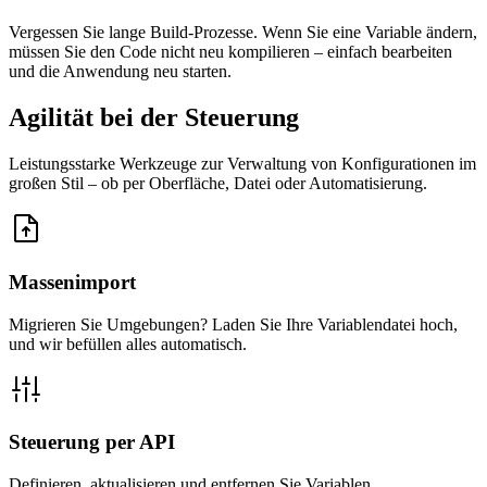
Vergessen Sie lange Build-Prozesse. Wenn Sie eine Variable ändern,
müssen Sie den Code nicht neu kompilieren – einfach bearbeiten
und die Anwendung neu starten.
Agilität bei der
Steuerung
Leistungsstarke Werkzeuge zur Verwaltung von Konfigurationen im
großen Stil – ob per Oberfläche, Datei oder Automatisierung.
Massenimport
Migrieren Sie Umgebungen? Laden Sie Ihre Variablendatei hoch,
und wir befüllen alles automatisch.
Steuerung per API
Definieren, aktualisieren und entfernen Sie Variablen