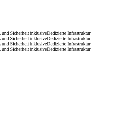
 und Sicherheit inklusive
Dedizierte Infrastruktur
 und Sicherheit inklusive
Dedizierte Infrastruktur
 und Sicherheit inklusive
Dedizierte Infrastruktur
 und Sicherheit inklusive
Dedizierte Infrastruktur