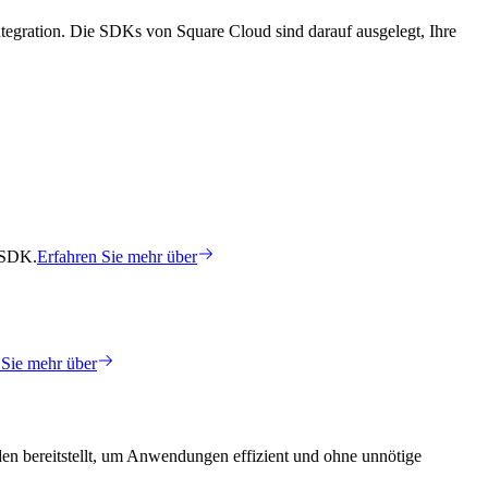
tegration. Die SDKs von Square Cloud sind darauf ausgelegt, Ihre
t SDK.
Erfahren Sie mehr über
 Sie mehr über
en bereitstellt, um Anwendungen effizient und ohne unnötige