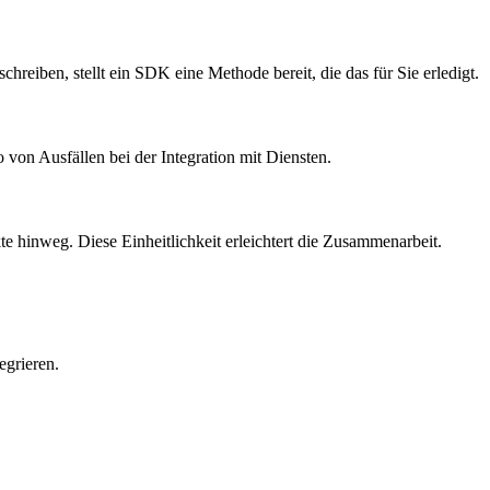
iben, stellt ein SDK eine Methode bereit, die das für Sie erledigt.
o von Ausfällen bei der Integration mit Diensten.
e hinweg. Diese Einheitlichkeit erleichtert die Zusammenarbeit.
egrieren.