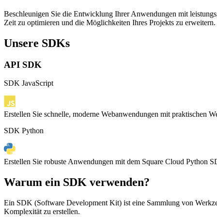
Beschleunigen Sie die Entwicklung Ihrer Anwendungen mit leistungss
Zeit zu optimieren und die Möglichkeiten Ihres Projekts zu erweitern.
Unsere SDKs
API SDK
SDK JavaScript
Erstellen Sie schnelle, moderne Webanwendungen mit praktischen We
SDK Python
Erstellen Sie robuste Anwendungen mit dem Square Cloud Python SDK 
Warum ein SDK verwenden?
Ein SDK (Software Development Kit) ist eine Sammlung von Werkzeuge
Komplexität zu erstellen.