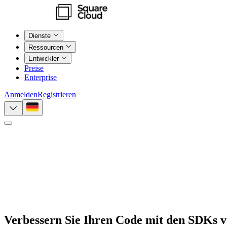
Dienste
Ressourcen
Entwickler
Preise
Enterprise
Anmelden
Registrieren
Verbessern Sie Ihren Code mit den
SDKs v