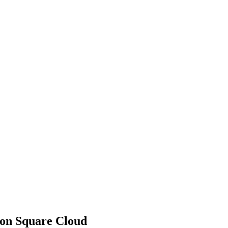
on Square Cloud