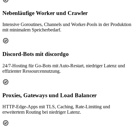
Nebenläufige Worker und Crawler
Intensive Goroutines, Channels und Worker-Pools in der Produktion
mit minimalem Speicherbedarf.
Discord-Bots mit discordgo
24/7-Hosting für Go-Bots mit Auto-Restart, niedriger Latenz und
effizienter Ressourcennutzung.
Proxies, Gateways und Load Balancer
HTTP-Edge-Apps mit TLS, Caching, Rate-Limiting und
erweitertem Routing bei niedriger Latenz.