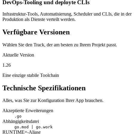
DevOps-Tooling und deployte CLIs
Infrastruktur-Tools, Automatisierung, Scheduler und CLIs, die in der
Produktion als Dienste verteilt werden.
Verfügbare Versionen
Wählen Sie den Track, der am besten zu Ihrem Projekt passt.
Aktuelle Version
1.26
Eine einzige stabile Toolchain
Technische Spezifikationen
Alles, was Sie zur Konfiguration Ihrer App brauchen.
Akzeptierte Erweiterungen
.go
Abhängigkeitsdatei
go.mod | go.work
RUNTIME=-Aliase