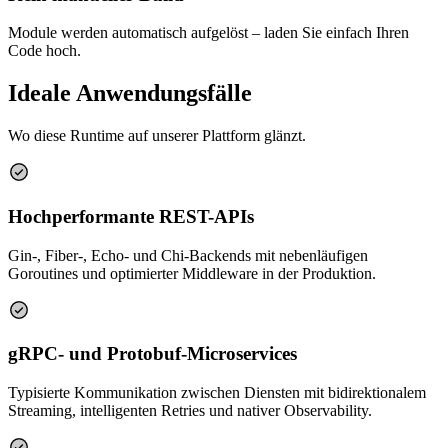
Module werden automatisch aufgelöst – laden Sie einfach Ihren
Code hoch.
Ideale Anwendungsfälle
Wo diese Runtime auf unserer Plattform glänzt.
Hochperformante REST-APIs
Gin-, Fiber-, Echo- und Chi-Backends mit nebenläufigen
Goroutines und optimierter Middleware in der Produktion.
gRPC- und Protobuf-Microservices
Typisierte Kommunikation zwischen Diensten mit bidirektionalem
Streaming, intelligenten Retries und nativer Observability.