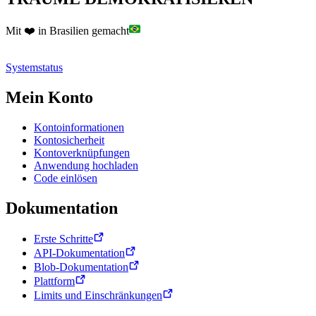
Mit ❤️ in Brasilien gemacht
Systemstatus
Mein Konto
Kontoinformationen
Kontosicherheit
Kontoverknüpfungen
Anwendung hochladen
Code einlösen
Dokumentation
Erste Schritte
API-Dokumentation
Blob-Dokumentation
Plattform
Limits und Einschränkungen