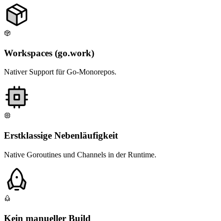
Workspaces (go.work)
Nativer Support für Go-Monorepos.
Erstklassige Nebenläufigkeit
Native Goroutines und Channels in der Runtime.
Kein manueller Build