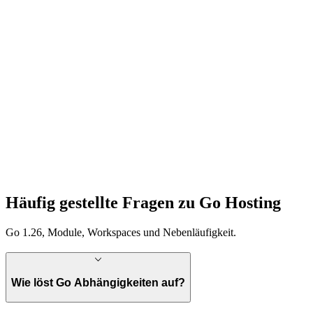
Häufig gestellte Fragen zu Go Hosting
Go 1.26, Module, Workspaces und Nebenläufigkeit.
Wie löst Go Abhängigkeiten auf?