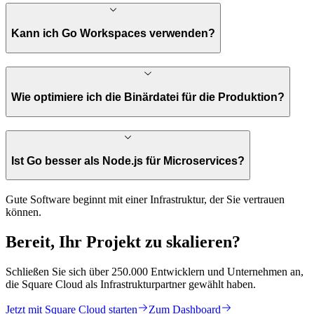
Kann ich Go Workspaces verwenden?
Wie optimiere ich die Binärdatei für die Produktion?
Ist Go besser als Node.js für Microservices?
Gute Software beginnt mit einer Infrastruktur, der Sie vertrauen
können.
Bereit, Ihr Projekt zu
skalieren
?
Schließen Sie sich über 250.000 Entwicklern und Unternehmen an,
die Square Cloud als Infrastrukturpartner gewählt haben.
Jetzt mit Square Cloud starten
Zum Dashboard