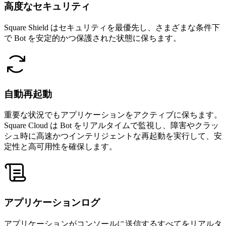
高度なセキュリティ
Square Shield はセキュリティを最優先し、さまざまな条件下
で Bot を安定的かつ保護された状態に保ちます。
自動再起動
重要な状況でもアプリケーションをアクティブに保ちます。
Square Cloud は Bot をリアルタイムで監視し、障害やクラッ
シュ時に高速かつインテリジェントな再起動を実行して、安
定性と高可用性を確保します。
アプリケーションログ
アプリケーションがコンソールに送信するすべてをリアルタ