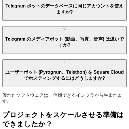
Telegram ボットのデータベースに同じアカウントを使え
ますか?
Telegram のメディアボット (動画、写真、音声) は遅いで
すか?
ユーザーボット (Pyrogram、Telethon) を Square Cloud
でホスティングするにはどうしますか?
優れたソフトウェアは、信頼できるインフラから生まれま
す。
プロジェクトを
スケール
させる準備は
できましたか？