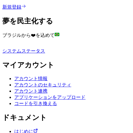
新規登録
夢を民主化する
ブラジルから❤️を込めて
システムステータス
マイアカウント
アカウント情報
アカウントのセキュリティ
アカウント連携
アプリケーションをアップロード
コードを引き換える
ドキュメント
はじめに