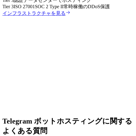
Tier 3認証データセンターでホスティング
Tier 3
ISO 27001
SOC 2 Type II
常時稼働のDDoS保護
インフラストラクチャを見る
Telegram ボットホスティングに関する
よくある質問