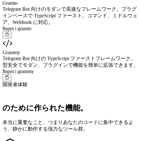
Gramio
Telegram Bot 向けのモダンで高速なフレームワーク。プラグ
インベースで TypeScript ファースト。コマンド、ミドルウェ
ア、Webhook に対応。
$
npm i gramio
Grammy
Telegram Bot 向けの TypeScript ファーストフレームワーク。
型安全でモダン、プラグインで機能を簡単に拡張できます。
$
npm i grammy
開発者体験
のために作られた機能。
本当に重要なこと、つまりあなたのコードに集中できるよ
う、静かに動作する強力なツール群。