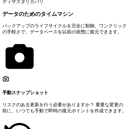
ディザスタリカバリ
データのためのタイムマシン
バックアップのライフサイクルを完全に制御。ワンクリック
の手軽さで、データベースを以前の状態に復元できます。
手動スナップショット
リスクのある更新を行う必要がありますか？ 重要な変更の
前に、いつでも手動で即時の復元ポイントを作成できます。