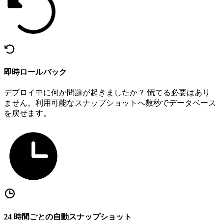
即時ロールバック
デプロイ中に何か問題が起きましたか？ 慌てる必要はあり
ません。利用可能なスナップショットへ数秒でデータベース
を戻せます。
24 時間ごとの自動スナップショット