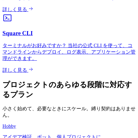
詳しく見る
Square CLI
ターミナルがお好みですか？ 当社の公式 CLI を使って、コ
マンドラインからデプロイ、ログ表示、アプリケーション管
理ができます。
詳しく見る
プロジェクトのあらゆる段階に対応す
るプラン
小さく始めて、必要なときにスケール。縛り契約はありませ
ん。
Hobby
アイデア検証、ボット、個人プロジェクトに