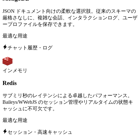
JSON ドキュメント向けの柔軟な選択肢。従来のスキーマの
厳格さなしに、複雑な会話、インタラクションログ、ユーザ
ープロファイルを保存できます。
最適な用途
チャット履歴・ログ
インメモリ
Redis
サブミリ秒のレイテンシによる卓越したパフォーマンス。
Baileys/WWebJS のセッション管理やリアルタイムの状態キ
ャッシュに不可欠です。
最適な用途
セッション・高速キャッシュ