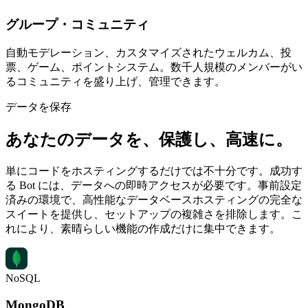
グループ・コミュニティ
自動モデレーション、カスタマイズされたウェルカム、投
票、ゲーム、ポイントシステム。数千人規模のメンバーがい
るコミュニティを盛り上げ、管理できます。
データを保存
あなたのデータを、
保護し、高速に
。
単にコードをホスティングするだけでは不十分です。成功す
る Bot には、データへの即時アクセスが必要です。事前設定
済みの環境で、高性能なデータベースホスティングの完全な
スイートを提供し、セットアップの複雑さを排除します。こ
れにより、素晴らしい機能の作成だけに集中できます。
NoSQL
MongoDB