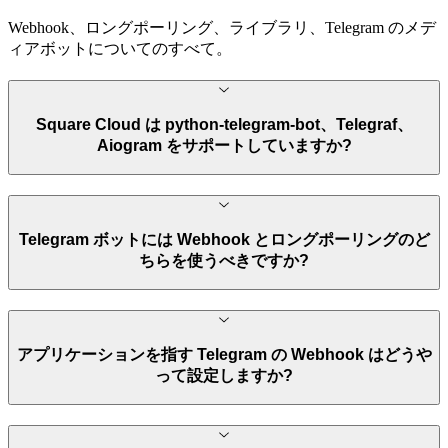
Webhook、ロングポーリング、ライブラリ、Telegram のメデ
ィアボットについてのすべて。
Square Cloud は python-telegram-bot、Telegraf、
Aiogram をサポートしていますか?
Telegram ボットには Webhook とロングポーリングのど
ちらを使うべきですか?
アプリケーションを指す Telegram の Webhook はどうや
って設定しますか?