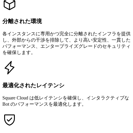
分離された環境
各インスタンスに専用かつ完全に分離されたインフラを提供
し、外部からの干渉を排除して、より高い安定性、一貫した
パフォーマンス、エンタープライズグレードのセキュリティ
を確保します。
最適化されたレイテンシ
Square Cloud は低レイテンシを確保し、インタラクティブな
Bot のパフォーマンスを最適化します。