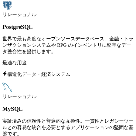
リレーショナル
PostgreSQL
世界で最も高度なオープンソースデータベース。金融・トラ
ンザクションシステムや RPG のインベントリに堅牢なデー
タ整合性を提供します。
最適な用途
構造化データ・経済システム
リレーショナル
MySQL
実証済みの信頼性と普遍的な互換性。一貫性とレガシーツー
ルとの容易な統合を必要とするアプリケーションの堅固な基
盤です。