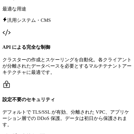
最適な用途
汎用システム・CMS
API による完全な制御
クラスターの作成とスケーリングを自動化。各クライアント
が分離されたデータベースを必要とするマルチテナントアー
キテクチャに最適です。
設定不要のセキュリティ
デフォルトで TLS/SSL が有効、分離された VPC、アプリケ
ーション層での DDoS 保護。データは初日から保護されま
す。