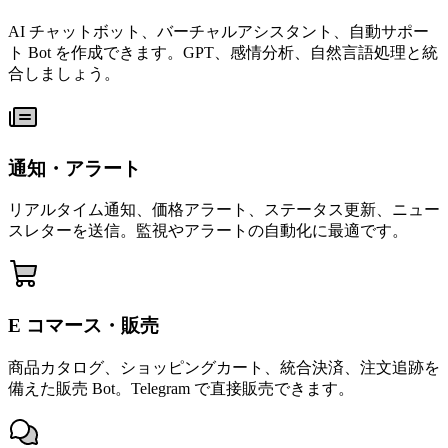
AI チャットボット、バーチャルアシスタント、自動サポー
ト Bot を作成できます。GPT、感情分析、自然言語処理と統
合しましょう。
通知・アラート
リアルタイム通知、価格アラート、ステータス更新、ニュー
スレターを送信。監視やアラートの自動化に最適です。
E コマース・販売
商品カタログ、ショッピングカート、統合決済、注文追跡を
備えた販売 Bot。Telegram で直接販売できます。