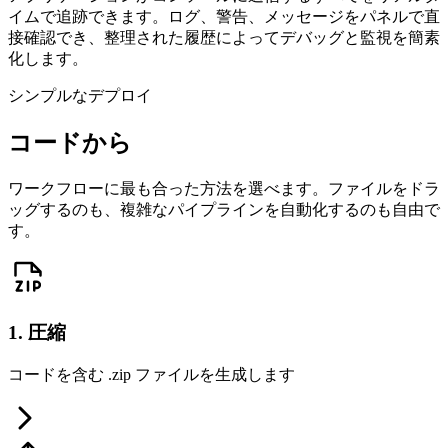
イムで追跡できます。ログ、警告、メッセージをパネルで直
接確認でき、整理された履歴によってデバッグと監視を簡素
化します。
シンプルなデプロイ
コードから
ワークフローに最も合った方法を選べます。ファイルをドラ
ッグするのも、複雑なパイプラインを自動化するのも自由で
す。
1. 圧縮
コードを含む .zip ファイルを生成します